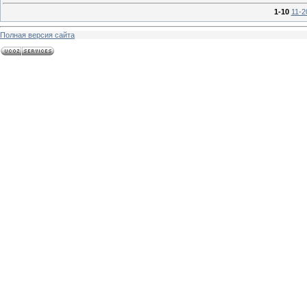
1-10
11-2
Полная версия сайта