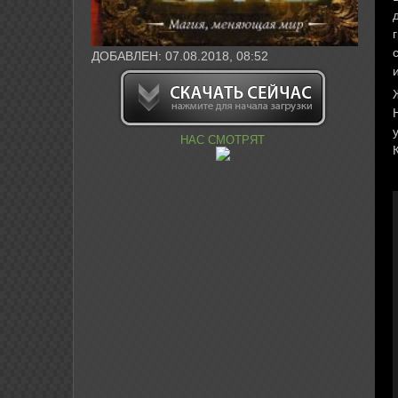
ДОБАВЛЕН: 07.08.2018, 08:52
НАС СМОТРЯТ