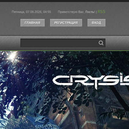
RSS
Пятница, 07.08.2026, 04:55
Приветствую Вас
,
Гость
!
|
ГЛАВНАЯ
РЕГИСТРАЦИЯ
ВХОД