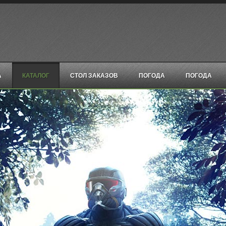
А
КАТАЛОГ
СТОЛ ЗАКАЗОВ
ПОГОДА
ПОГОДА