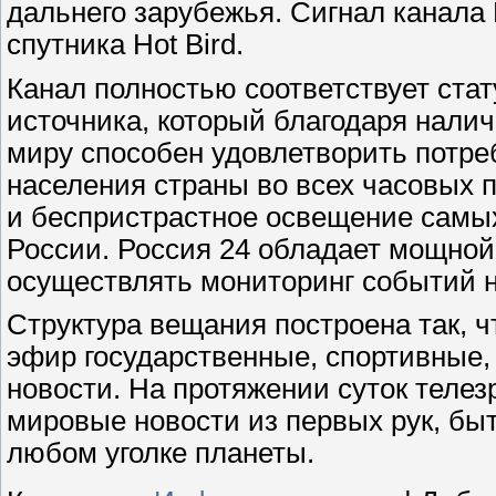
дальнего зарубежья. Сигнал канала 
спутника Hot Bird.
Канал полностью соответствует ста
источника, который благодаря нали
миру способен удовлетворить потреб
населения страны во всех часовых п
и беспристрастное освещение самы
России. Россия 24 обладает мощно
осуществлять мониторинг событий н
Структура вещания построена так, 
эфир государственные, спортивные,
новости. На протяжении суток теле
мировые новости из первых рук, быт
любом уголке планеты.