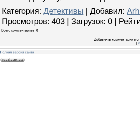
Категория
:
Детективы
|
Добавил
:
Arh
Просмотров
:
403
|
Загрузок
:
0
|
Рейти
Всего комментариев
:
0
Добавлять комментарии могу
[
Р
Полная версия сайта