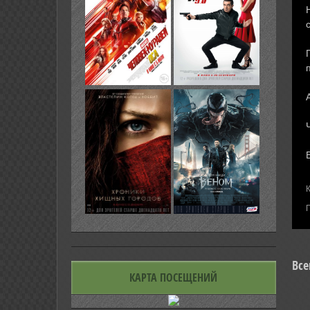
Все
КАРТА ПОСЕЩЕНИЙ