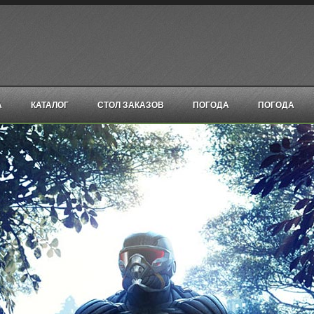
А
КАТАЛОГ
СТОЛ ЗАКАЗОВ
ПОГОДА
ПОГОДА